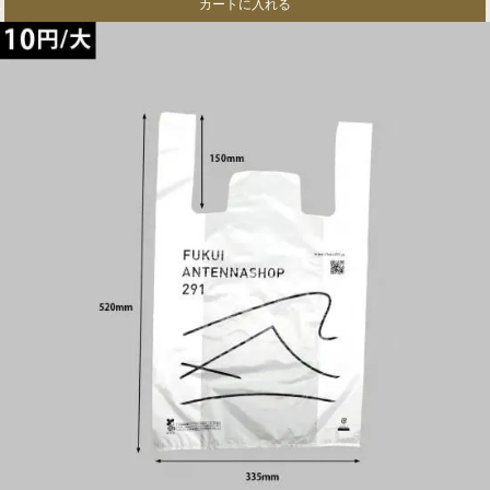
カートに入れる