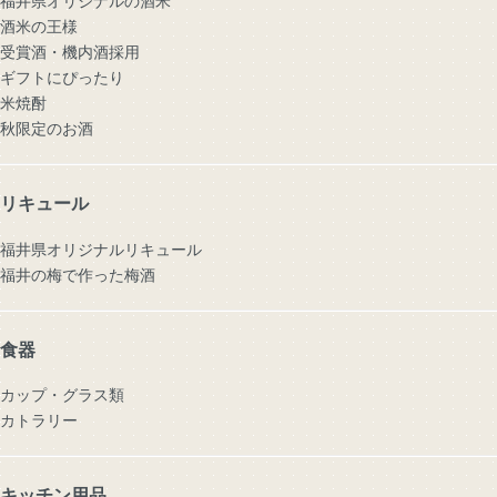
福井県オリジナルの酒米
酒米の王様
受賞酒・機内酒採用
ギフトにぴったり
米焼酎
秋限定のお酒
リキュール
福井県オリジナルリキュール
福井の梅で作った梅酒
食器
カップ・グラス類
カトラリー
キッチン用品