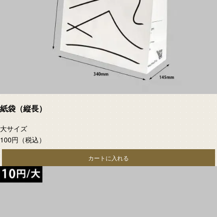
紙袋（縦長）
大サイズ
100円
（税込）
カートに入れる