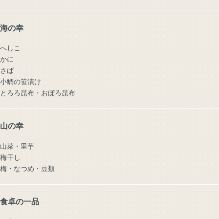
海の幸
へしこ
かに
さば
小鯛の笹漬け
とろろ昆布・おぼろ昆布
山の幸
山菜・里芋
梅干し
梅・なつめ・豆類
食卓の一品