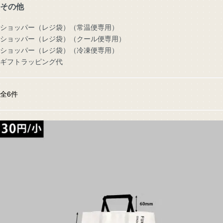
その他
ショッパー（レジ袋）（常温便専用）
ショッパー（レジ袋）（クール便専用）
ショッパー（レジ袋）（冷凍便専用）
ギフトラッピング代
全
6
件