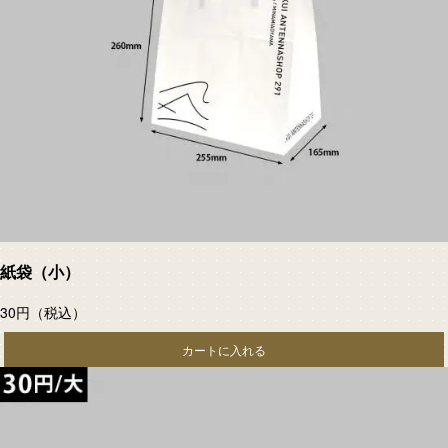
紙袋（小）
30円
（税込）
カートに入れる