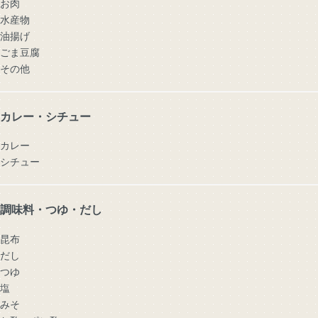
お肉
水産物
油揚げ
ごま豆腐
その他
カレー・シチュー
カレー
シチュー
調味料・つゆ・だし
昆布
だし
つゆ
塩
みそ