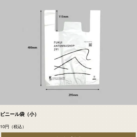
ビニール袋（小）
10円
（税込）