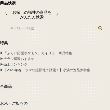
商品検索
お探しの福井の商品を
かんたん検索
特集
▶︎「ふくい応援ポケモン」カイリュー商品特集
▶︎チラシ掲載おすすめ
▶︎売上ランキング
▶︎【2026年春ドラマの撮影地で話題！】小浜の逸品大特集！
全商品
お米・ご飯もの