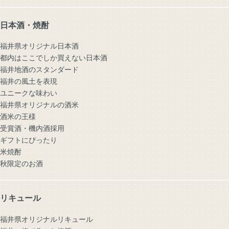
日本酒・焼酎
福井県オリジナル日本酒
都内はここでしか買えない日本酒
福井地酒のスタンダード
福井の風土を表現
ユニークな味わい
福井県オリジナルの酒米
酒米の王様
受賞酒・機内酒採用
ギフトにぴったり
米焼酎
秋限定のお酒
リキュール
福井県オリジナルリキュール