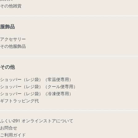
その他雑貨
服飾品
アクセサリー
その他服飾品
その他
ショッパー（レジ袋）（常温便専用）
ショッパー（レジ袋）（クール便専用）
ショッパー（レジ袋）（冷凍便専用）
ギフトラッピング代
ふくい291 オンラインストアについて
お問合せ
ご利用ガイド