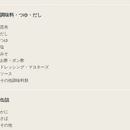
調味料・つゆ・だし
昆布
だし
つゆ
塩
みそ
お酢・ポン酢
ドレッシング・マヨネーズ
ソース
その他調味料類
缶詰
かに
さば
その他