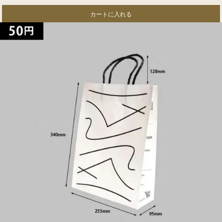
カートに入れる