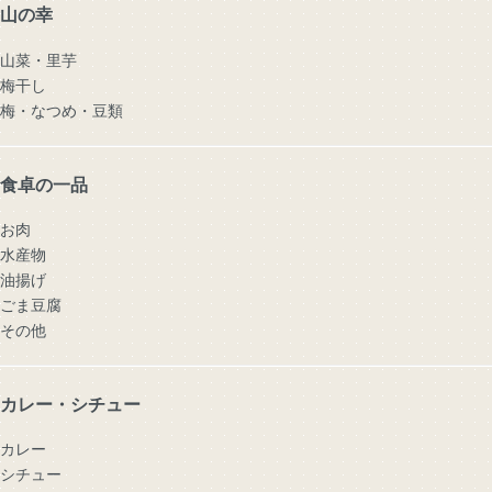
山の幸
山菜・里芋
梅干し
梅・なつめ・豆類
食卓の一品
お肉
水産物
油揚げ
ごま豆腐
その他
カレー・シチュー
カレー
シチュー