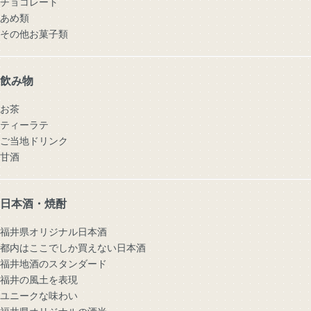
チョコレート
あめ類
その他お菓子類
飲み物
お茶
ティーラテ
ご当地ドリンク
甘酒
日本酒・焼酎
福井県オリジナル日本酒
都内はここでしか買えない日本酒
福井地酒のスタンダード
福井の風土を表現
ユニークな味わい