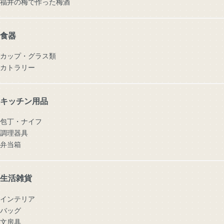
福井の梅で作った梅酒
食器
カップ・グラス類
カトラリー
キッチン用品
包丁・ナイフ
調理器具
弁当箱
生活雑貨
インテリア
バッグ
文房具