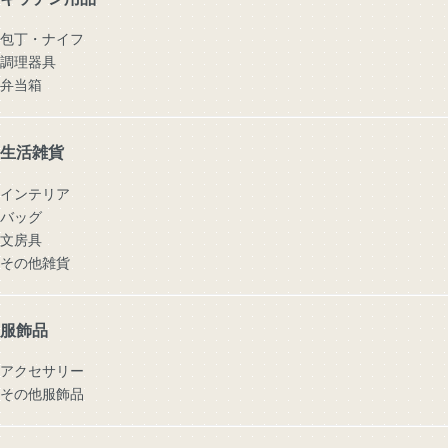
包丁・ナイフ
調理器具
弁当箱
生活雑貨
インテリア
バッグ
文房具
その他雑貨
服飾品
アクセサリー
その他服飾品