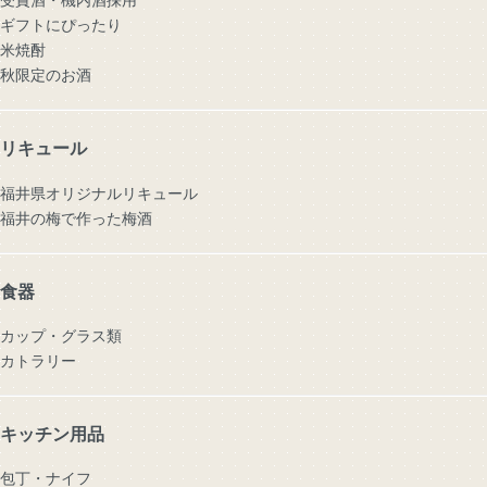
ギフトにぴったり
米焼酎
秋限定のお酒
リキュール
福井県オリジナルリキュール
福井の梅で作った梅酒
食器
カップ・グラス類
カトラリー
キッチン用品
包丁・ナイフ