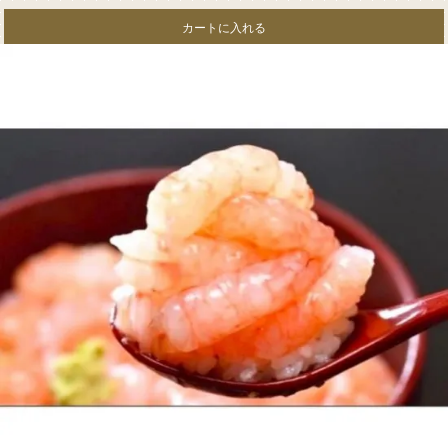
カートに入れる