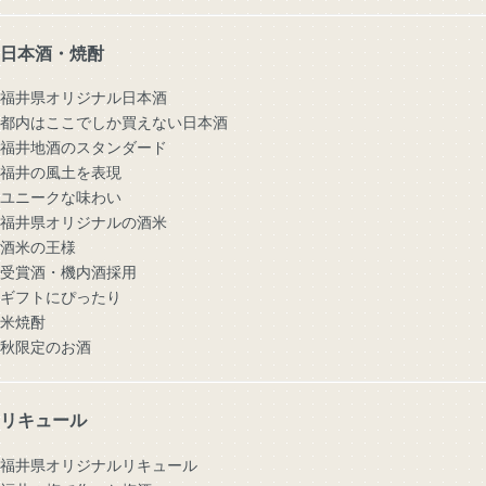
日本酒・焼酎
福井県オリジナル日本酒
都内はここでしか買えない日本酒
福井地酒のスタンダード
福井の風土を表現
ユニークな味わい
福井県オリジナルの酒米
酒米の王様
受賞酒・機内酒採用
ギフトにぴったり
米焼酎
秋限定のお酒
リキュール
福井県オリジナルリキュール