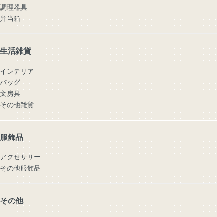
調理器具
弁当箱
生活雑貨
インテリア
バッグ
文房具
その他雑貨
服飾品
アクセサリー
その他服飾品
その他