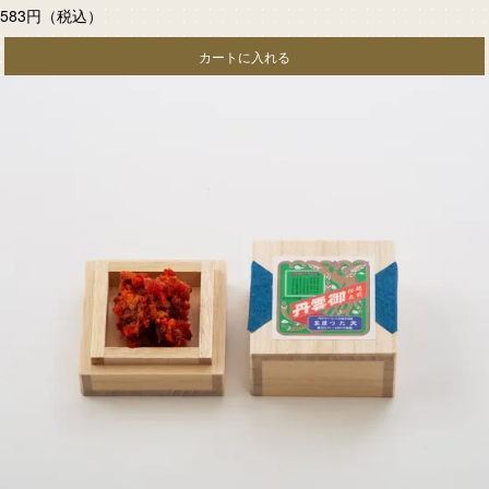
583円
（税込）
カートに入れる