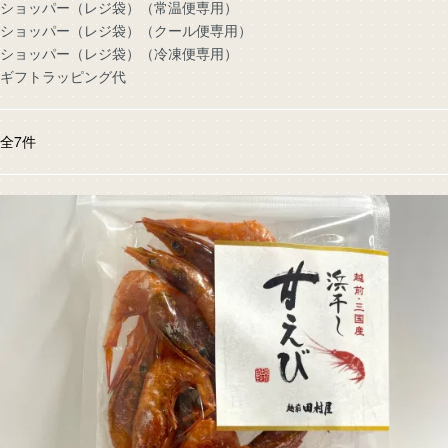
ショッパー（レジ袋）（常温便専用）
ショッパー（レジ袋）（クール便専用）
ショッパー（レジ袋）（冷凍便専用）
ギフトラッピング代
全
7
件