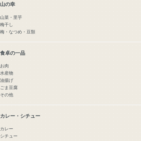
山の幸
山菜・里芋
梅干し
梅・なつめ・豆類
食卓の一品
お肉
水産物
油揚げ
ごま豆腐
その他
カレー・シチュー
カレー
シチュー