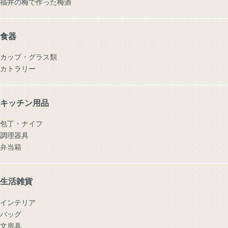
福井の梅で作った梅酒
食器
カップ・グラス類
カトラリー
キッチン用品
包丁・ナイフ
調理器具
弁当箱
生活雑貨
インテリア
バッグ
文房具