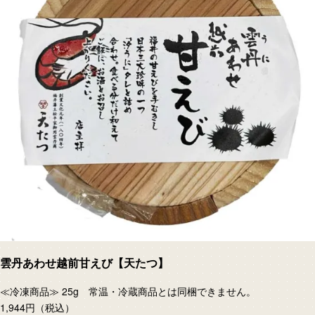
雲丹あわせ越前甘えび【天たつ】
≪冷凍商品≫ 25g 常温・冷蔵商品とは同梱できません。
1,944円
（税込）