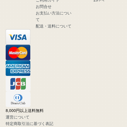
お問合せ
お支払い方法につい
て
配送・送料について
8,000円以上送料無料
運営について
特定商取引法に基づく表記