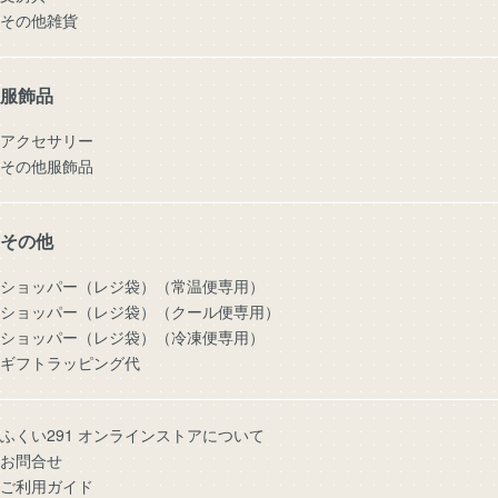
その他雑貨
服飾品
アクセサリー
その他服飾品
その他
ショッパー（レジ袋）（常温便専用）
ショッパー（レジ袋）（クール便専用）
ショッパー（レジ袋）（冷凍便専用）
ギフトラッピング代
ふくい291 オンラインストアについて
お問合せ
ご利用ガイド