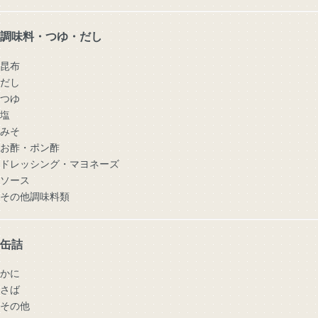
調味料・つゆ・だし
昆布
だし
つゆ
塩
みそ
お酢・ポン酢
ドレッシング・マヨネーズ
ソース
その他調味料類
缶詰
かに
さば
その他