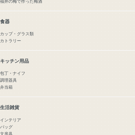
福井の梅で作った梅酒
食器
カップ・グラス類
カトラリー
キッチン用品
包丁・ナイフ
調理器具
弁当箱
生活雑貨
インテリア
バッグ
文房具