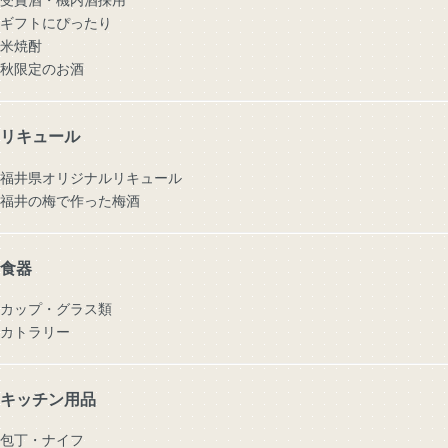
ギフトにぴったり
米焼酎
秋限定のお酒
リキュール
福井県オリジナルリキュール
福井の梅で作った梅酒
食器
カップ・グラス類
カトラリー
キッチン用品
包丁・ナイフ