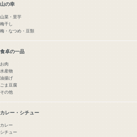
山の幸
山菜・里芋
梅干し
梅・なつめ・豆類
食卓の一品
お肉
水産物
油揚げ
ごま豆腐
その他
カレー・シチュー
カレー
シチュー