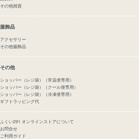
その他雑貨
服飾品
アクセサリー
その他服飾品
その他
ショッパー（レジ袋）（常温便専用）
ショッパー（レジ袋）（クール便専用）
ショッパー（レジ袋）（冷凍便専用）
ギフトラッピング代
ふくい291 オンラインストアについて
お問合せ
ご利用ガイド