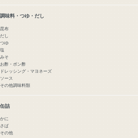
調味料・つゆ・だし
昆布
だし
つゆ
塩
みそ
お酢・ポン酢
ドレッシング・マヨネーズ
ソース
その他調味料類
缶詰
かに
さば
その他