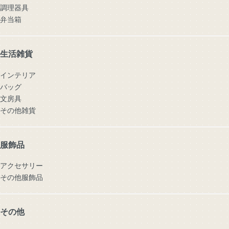
調理器具
弁当箱
生活雑貨
インテリア
バッグ
文房具
その他雑貨
服飾品
アクセサリー
その他服飾品
その他