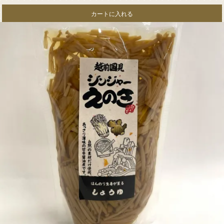
カートに入れる