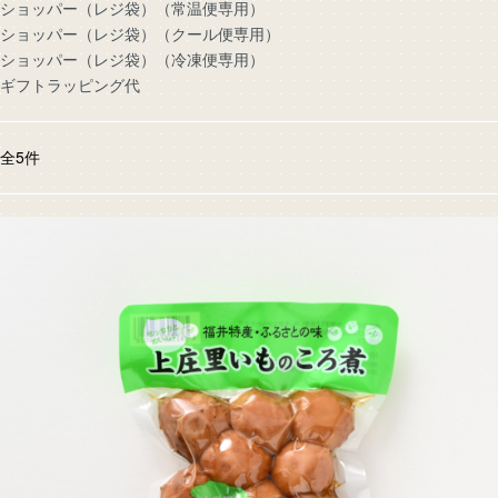
ショッパー（レジ袋）（常温便専用）
ショッパー（レジ袋）（クール便専用）
ショッパー（レジ袋）（冷凍便専用）
ギフトラッピング代
全
5
件