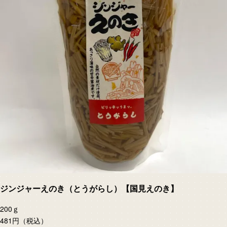
ジンジャーえのき（とうがらし）【国見えのき】
200ｇ
481円
（税込）