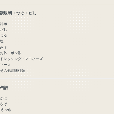
調味料・つゆ・だし
昆布
だし
つゆ
塩
みそ
お酢・ポン酢
ドレッシング・マヨネーズ
ソース
その他調味料類
缶詰
かに
さば
その他