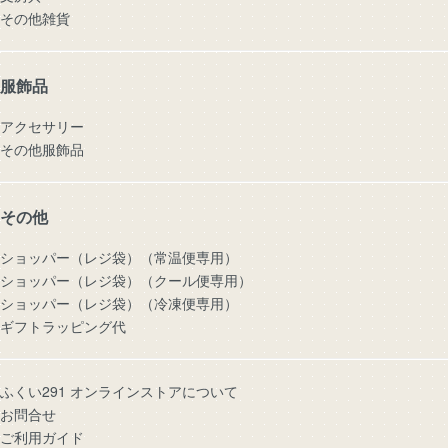
その他雑貨
服飾品
アクセサリー
その他服飾品
その他
ショッパー（レジ袋）（常温便専用）
ショッパー（レジ袋）（クール便専用）
ショッパー（レジ袋）（冷凍便専用）
ギフトラッピング代
ふくい291 オンラインストアについて
お問合せ
ご利用ガイド