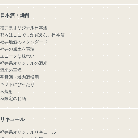
日本酒・焼酎
福井県オリジナル日本酒
都内はここでしか買えない日本酒
福井地酒のスタンダード
福井の風土を表現
ユニークな味わい
福井県オリジナルの酒米
酒米の王様
受賞酒・機内酒採用
ギフトにぴったり
米焼酎
秋限定のお酒
リキュール
福井県オリジナルリキュール