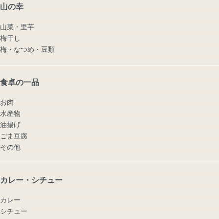
山の幸
山菜・里芋
梅干し
梅・なつめ・豆類
食卓の一品
お肉
水産物
油揚げ
ごま豆腐
その他
カレー・シチュー
カレー
シチュー