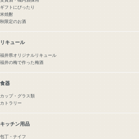
ギフトにぴったり
米焼酎
秋限定のお酒
リキュール
福井県オリジナルリキュール
福井の梅で作った梅酒
食器
カップ・グラス類
カトラリー
キッチン用品
包丁・ナイフ