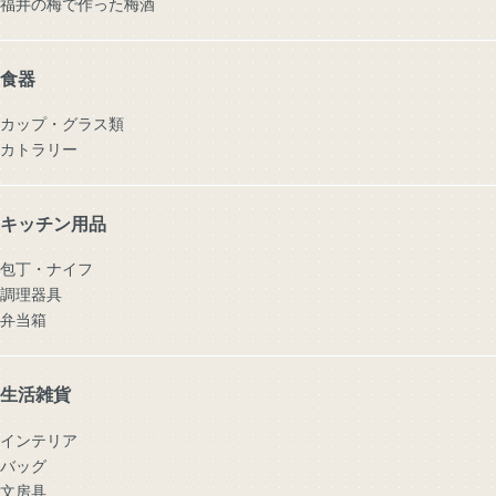
福井の梅で作った梅酒
食器
カップ・グラス類
カトラリー
キッチン用品
包丁・ナイフ
調理器具
弁当箱
生活雑貨
インテリア
バッグ
文房具