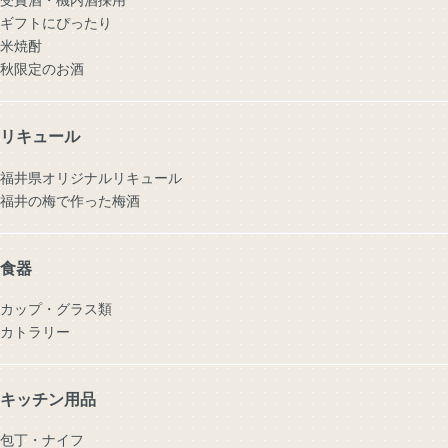
ギフトにぴったり
米焼酎
秋限定のお酒
リキュール
福井県オリジナルリキュール
福井の梅で作った梅酒
食器
カップ・グラス類
カトラリー
キッチン用品
包丁・ナイフ