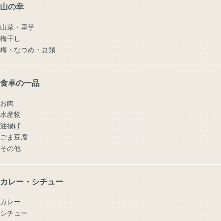
山の幸
山菜・里芋
梅干し
梅・なつめ・豆類
食卓の一品
お肉
水産物
油揚げ
ごま豆腐
その他
カレー・シチュー
カレー
シチュー