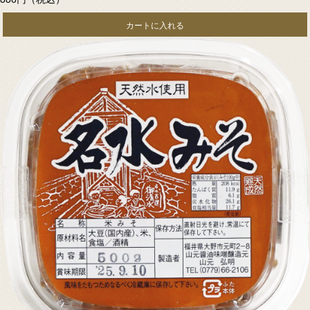
カートに入れる