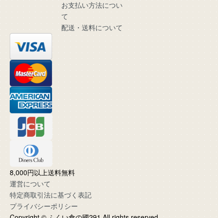
お支払い方法につい
て
配送・送料について
8,000円以上送料無料
運営について
特定商取引法に基づく表記
プライバシーポリシー
Copyright © ふくい食の國291 All rights reserved.