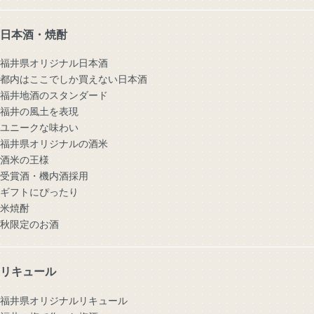
日本酒・焼酎
福井県オリジナル日本酒
都内はここでしか買えない日本酒
福井地酒のスタンダード
福井の風土を表現
ユニークな味わい
福井県オリジナルの酒米
酒米の王様
受賞酒・機内酒採用
ギフトにぴったり
米焼酎
秋限定のお酒
リキュール
福井県オリジナルリキュール