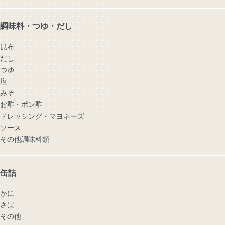
調味料・つゆ・だし
昆布
だし
つゆ
塩
みそ
お酢・ポン酢
ドレッシング・マヨネーズ
ソース
その他調味料類
缶詰
かに
さば
その他