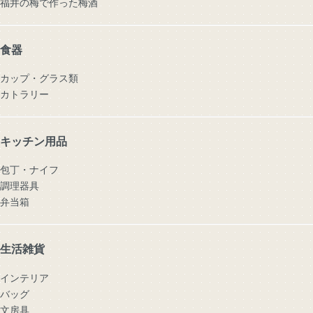
福井の梅で作った梅酒
食器
カップ・グラス類
カトラリー
キッチン用品
包丁・ナイフ
調理器具
弁当箱
生活雑貨
インテリア
バッグ
文房具