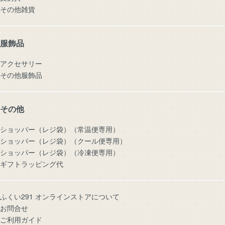
その他雑貨
服飾品
アクセサリー
その他服飾品
その他
ショッパー（レジ袋）（常温便専用）
ショッパー（レジ袋）（クール便専用）
ショッパー（レジ袋）（冷凍便専用）
ギフトラッピング代
ふくい291 オンラインストアについて
お問合せ
ご利用ガイド