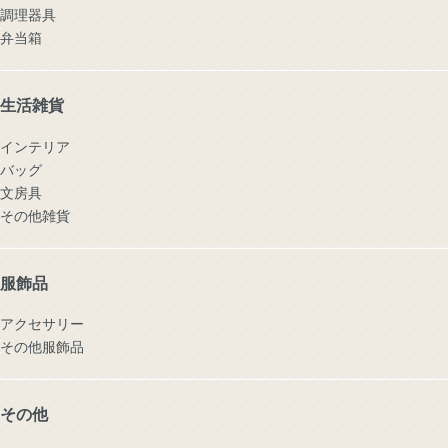
調理器具
弁当箱
生活雑貨
インテリア
バッグ
文房具
その他雑貨
服飾品
アクセサリー
その他服飾品
その他