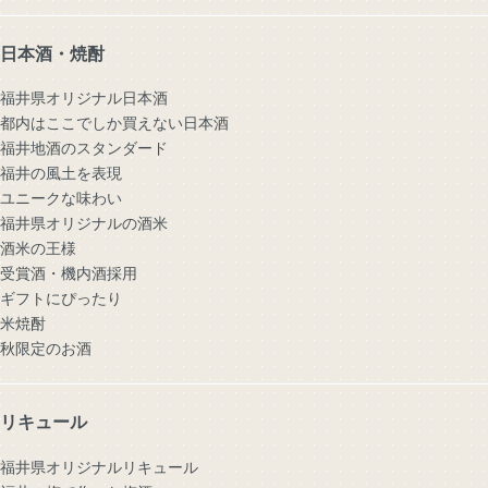
日本酒・焼酎
福井県オリジナル日本酒
都内はここでしか買えない日本酒
福井地酒のスタンダード
福井の風土を表現
ユニークな味わい
福井県オリジナルの酒米
酒米の王様
受賞酒・機内酒採用
ギフトにぴったり
米焼酎
秋限定のお酒
リキュール
福井県オリジナルリキュール