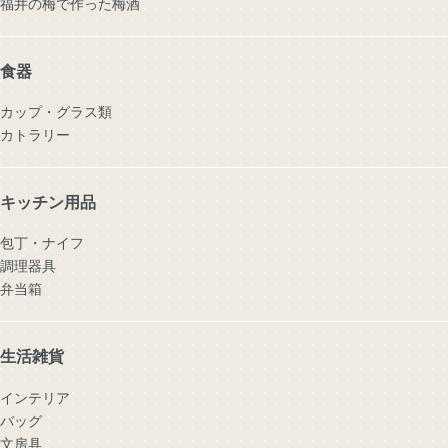
福井の梅で作った梅酒
食器
カップ・グラス類
カトラリー
キッチン用品
包丁・ナイフ
調理器具
弁当箱
生活雑貨
インテリア
バッグ
文房具