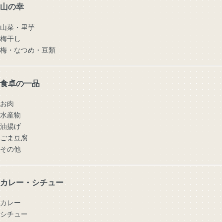
山の幸
山菜・里芋
梅干し
梅・なつめ・豆類
食卓の一品
お肉
水産物
油揚げ
ごま豆腐
その他
カレー・シチュー
カレー
シチュー