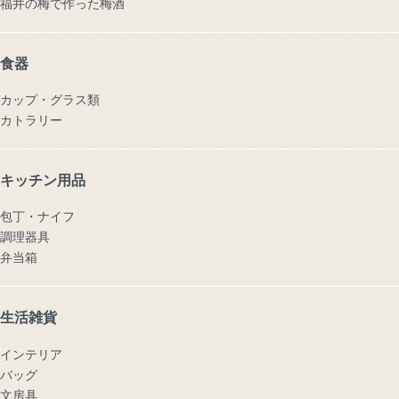
福井の梅で作った梅酒
食器
カップ・グラス類
カトラリー
キッチン用品
包丁・ナイフ
調理器具
弁当箱
生活雑貨
インテリア
バッグ
文房具