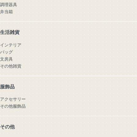
調理器具
弁当箱
生活雑貨
インテリア
バッグ
文房具
その他雑貨
服飾品
アクセサリー
その他服飾品
その他