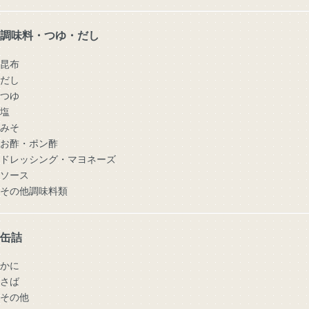
調味料・つゆ・だし
昆布
だし
つゆ
塩
みそ
お酢・ポン酢
ドレッシング・マヨネーズ
ソース
その他調味料類
缶詰
かに
さば
その他