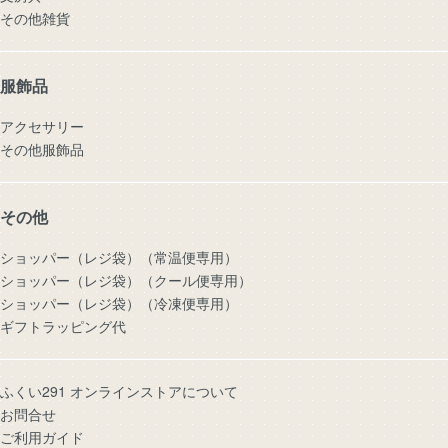
その他雑貨
服飾品
アクセサリー
その他服飾品
その他
ショッパー（レジ袋）（常温便専用）
ショッパー（レジ袋）（クール便専用）
ショッパー（レジ袋）（冷凍便専用）
ギフトラッピング代
ふくい291 オンラインストアについて
お問合せ
ご利用ガイド