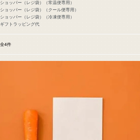
ショッパー（レジ袋）（常温便専用）
ショッパー（レジ袋）（クール便専用）
ショッパー（レジ袋）（冷凍便専用）
ギフトラッピング代
全
4
件