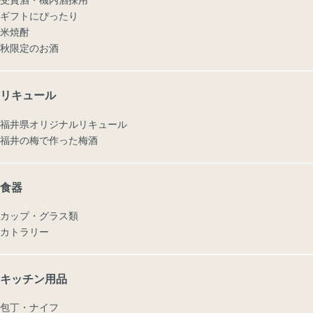
ギフトにぴったり
米焼酎
秋限定のお酒
リキュール
福井県オリジナルリキュール
福井の梅で作った梅酒
食器
カップ・グラス類
カトラリー
キッチン用品
包丁・ナイフ