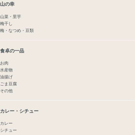
山の幸
山菜・里芋
梅干し
梅・なつめ・豆類
食卓の一品
お肉
水産物
油揚げ
ごま豆腐
その他
カレー・シチュー
カレー
シチュー