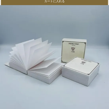
カートに入れる