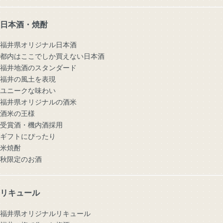
日本酒・焼酎
福井県オリジナル日本酒
都内はここでしか買えない日本酒
福井地酒のスタンダード
福井の風土を表現
ユニークな味わい
福井県オリジナルの酒米
酒米の王様
受賞酒・機内酒採用
ギフトにぴったり
米焼酎
秋限定のお酒
リキュール
福井県オリジナルリキュール