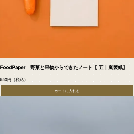
FoodPaper 野菜と果物からできたノート【 五十嵐製紙】
550円
（税込）
カートに入れる