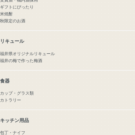
ギフトにぴったり
米焼酎
秋限定のお酒
リキュール
福井県オリジナルリキュール
福井の梅で作った梅酒
食器
カップ・グラス類
カトラリー
キッチン用品
包丁・ナイフ