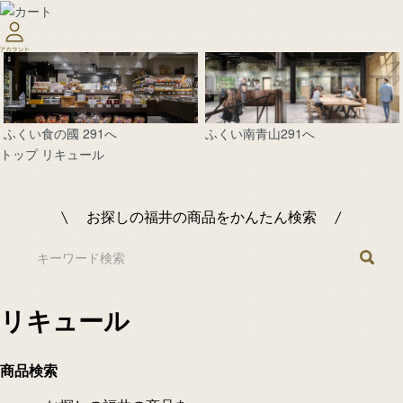
ふくい南青山291へ
ふくい食の國 291へ
トップ
リキュール
お探しの福井の商品をかんたん検索
リキュール
商品検索