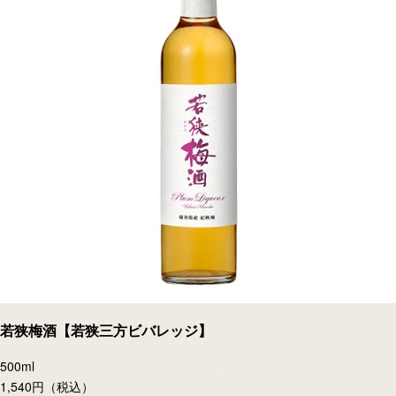
若狭梅酒【若狭三方ビバレッジ】
500ml
1,540円
（税込）