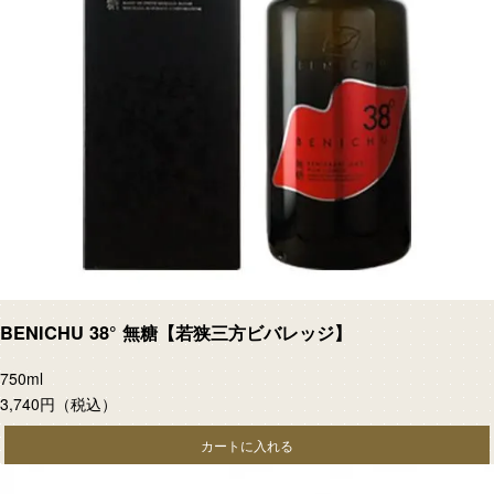
BENICHU 38° 無糖【若狭三方ビバレッジ】
750ml
3,740円
（税込）
カートに入れる