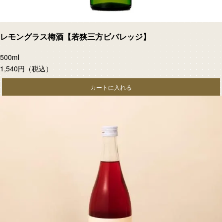
レモングラス梅酒【若狭三方ビバレッジ】
500ml
1,540円
（税込）
カートに入れる