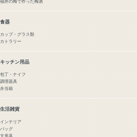
福井の梅で作った梅酒
食器
カップ・グラス類
カトラリー
キッチン用品
包丁・ナイフ
調理器具
弁当箱
生活雑貨
インテリア
バッグ
文房具