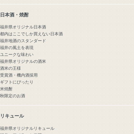
日本酒・焼酎
福井県オリジナル日本酒
都内はここでしか買えない日本酒
福井地酒のスタンダード
福井の風土を表現
ユニークな味わい
福井県オリジナルの酒米
酒米の王様
受賞酒・機内酒採用
ギフトにぴったり
米焼酎
秋限定のお酒
リキュール
福井県オリジナルリキュール