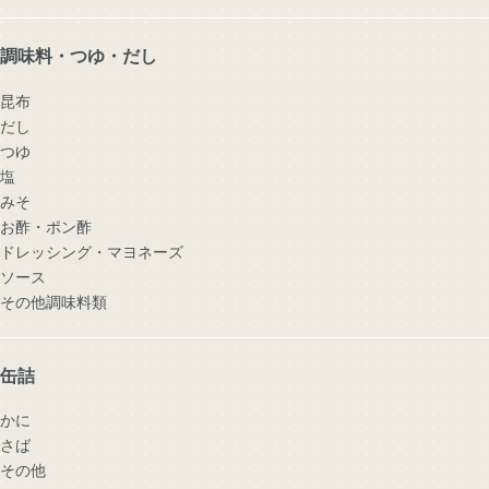
調味料・つゆ・だし
昆布
だし
つゆ
塩
みそ
お酢・ポン酢
ドレッシング・マヨネーズ
ソース
その他調味料類
缶詰
かに
さば
その他