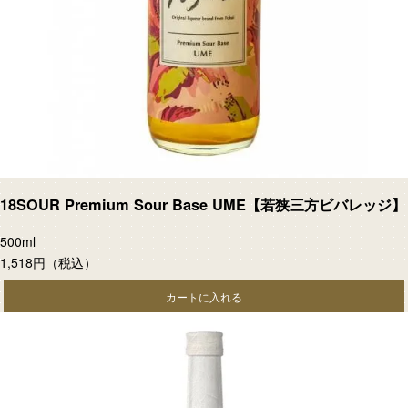
18SOUR Premium Sour Base UME【若狭三方ビバレッジ】
500ml
1,518円
（税込）
カートに入れる