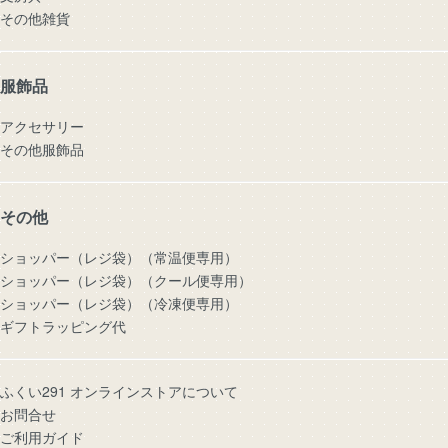
その他雑貨
服飾品
アクセサリー
その他服飾品
その他
ショッパー（レジ袋）（常温便専用）
ショッパー（レジ袋）（クール便専用）
ショッパー（レジ袋）（冷凍便専用）
ギフトラッピング代
ふくい291 オンラインストアについて
お問合せ
ご利用ガイド