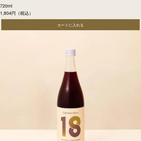
720ml
1,804円
（税込）
カートに入れる