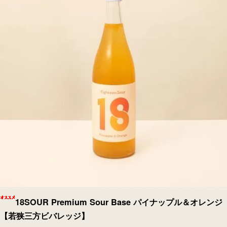
18SOUR Premium Sour Base パイナップル＆オレンジ
【若狭三方ビバレッジ】