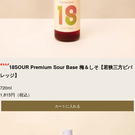
18SOUR Premium Sour Base 梅＆しそ【若狭三方ビバ
レッジ】
720ml
1,815円
（税込）
カートに入れる