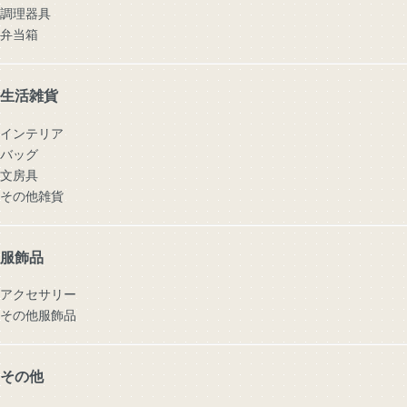
調理器具
弁当箱
生活雑貨
インテリア
バッグ
文房具
その他雑貨
服飾品
アクセサリー
その他服飾品
その他