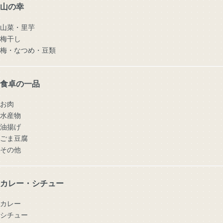
山の幸
山菜・里芋
梅干し
梅・なつめ・豆類
食卓の一品
お肉
水産物
油揚げ
ごま豆腐
その他
カレー・シチュー
カレー
シチュー