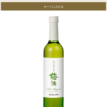
カートに入れる