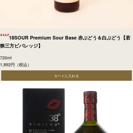
18SOUR Premium Sour Base 赤ぶどう＆白ぶどう【若
狭三方ビバレッジ】
720ml
1,892円
（税込）
カートに入れる