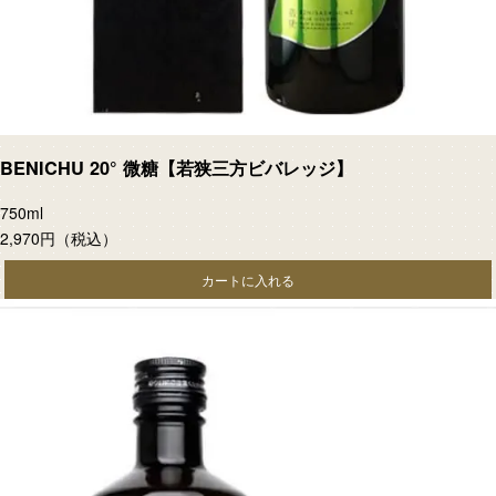
BENICHU 20° 微糖【若狭三方ビバレッジ】
750ml
2,970円
（税込）
カートに入れる