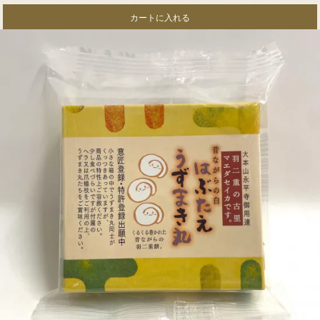
カートに入れる