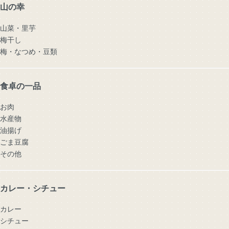
山の幸
山菜・里芋
梅干し
梅・なつめ・豆類
食卓の一品
お肉
水産物
油揚げ
ごま豆腐
その他
カレー・シチュー
カレー
シチュー