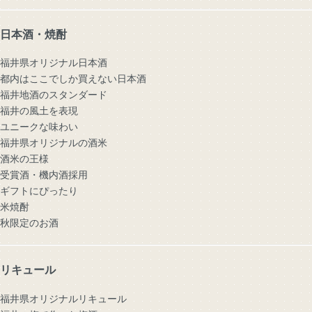
日本酒・焼酎
福井県オリジナル日本酒
都内はここでしか買えない日本酒
福井地酒のスタンダード
福井の風土を表現
ユニークな味わい
福井県オリジナルの酒米
酒米の王様
受賞酒・機内酒採用
ギフトにぴったり
米焼酎
秋限定のお酒
リキュール
福井県オリジナルリキュール