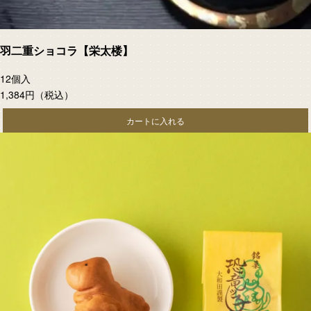
羽二重ショコラ【栄太楼】
12個入
1,384円
（税込）
カートに入れる