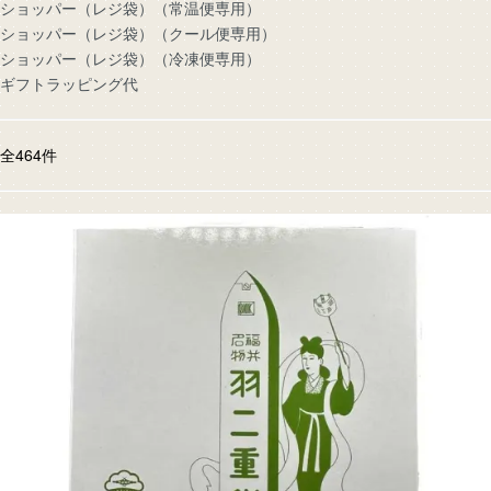
ショッパー（レジ袋）（常温便専用）
ショッパー（レジ袋）（クール便専用）
ショッパー（レジ袋）（冷凍便専用）
ギフトラッピング代
全
464
件