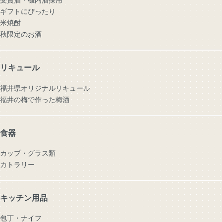
ギフトにぴったり
米焼酎
秋限定のお酒
リキュール
福井県オリジナルリキュール
福井の梅で作った梅酒
食器
カップ・グラス類
カトラリー
キッチン用品
包丁・ナイフ