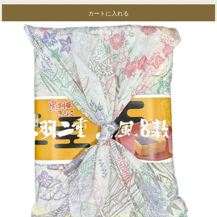
カートに入れる