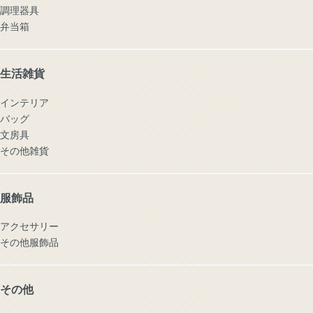
調理器具
弁当箱
生活雑貨
インテリア
バッグ
文房具
その他雑貨
服飾品
アクセサリー
その他服飾品
その他