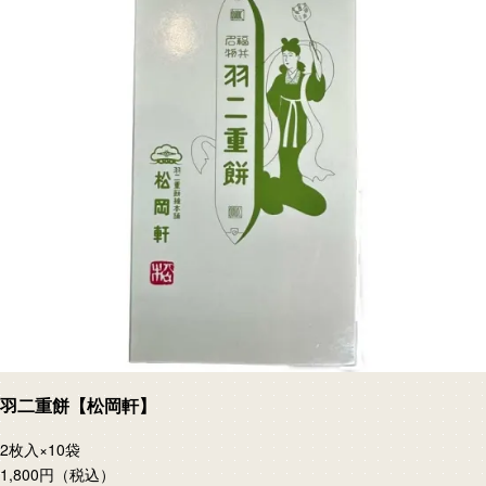
羽二重餅【松岡軒】
2枚入×10袋
1,800円
（税込）