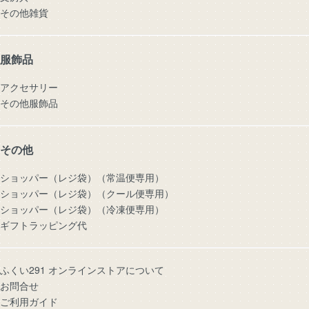
その他雑貨
服飾品
アクセサリー
その他服飾品
その他
ショッパー（レジ袋）（常温便専用）
ショッパー（レジ袋）（クール便専用）
ショッパー（レジ袋）（冷凍便専用）
ギフトラッピング代
ふくい291 オンラインストアについて
お問合せ
ご利用ガイド