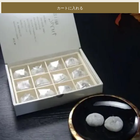
カートに入れる