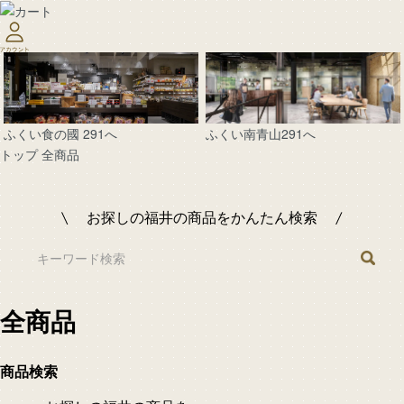
ふくい南青山291へ
ふくい食の國 291へ
トップ
全商品
お探しの福井の商品をかんたん検索
全商品
商品検索