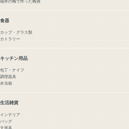
福井の梅で作った梅酒
食器
カップ・グラス類
カトラリー
キッチン用品
包丁・ナイフ
調理器具
弁当箱
生活雑貨
インテリア
バッグ
文房具