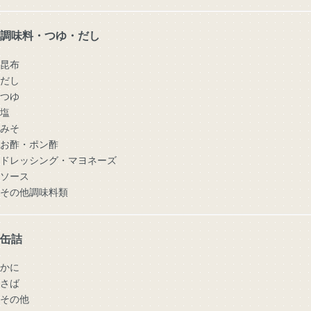
調味料・つゆ・だし
昆布
だし
つゆ
塩
みそ
お酢・ポン酢
ドレッシング・マヨネーズ
ソース
その他調味料類
缶詰
かに
さば
その他