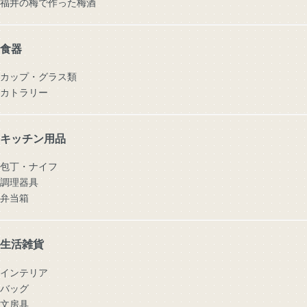
福井の梅で作った梅酒
食器
カップ・グラス類
カトラリー
キッチン用品
包丁・ナイフ
調理器具
弁当箱
生活雑貨
インテリア
バッグ
文房具