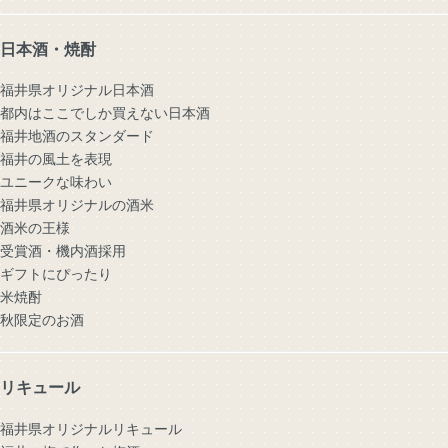
日本酒・焼酎
福井県オリジナル日本酒
都内はここでしか買えない日本酒
福井地酒のスタンダード
福井の風土を表現
ユニークな味わい
福井県オリジナルの酒米
酒米の王様
受賞酒・機内酒採用
ギフトにぴったり
米焼酎
秋限定のお酒
リキュール
福井県オリジナルリキュール