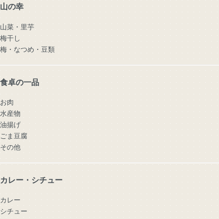
山の幸
山菜・里芋
梅干し
梅・なつめ・豆類
食卓の一品
お肉
水産物
油揚げ
ごま豆腐
その他
カレー・シチュー
カレー
シチュー