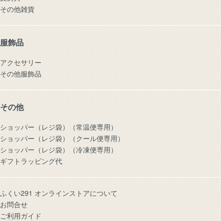
その他雑貨
服飾品
アクセサリー
その他服飾品
その他
ショッパー（レジ袋）（常温便専用）
ショッパー（レジ袋）（クール便専用）
ショッパー（レジ袋）（冷凍便専用）
ギフトラッピング代
ふくい291 オンラインストアについて
お問合せ
ご利用ガイド