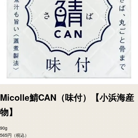
Micolle鯖CAN（味付）【小浜海産
物】
90g
565円
（税込）