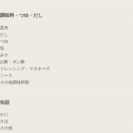
調味料・つゆ・だし
昆布
だし
つゆ
塩
みそ
お酢・ポン酢
ドレッシング・マヨネーズ
ソース
その他調味料類
缶詰
かに
さば
その他