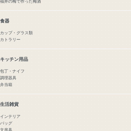
福井の梅で作った梅酒
食器
カップ・グラス類
カトラリー
キッチン用品
包丁・ナイフ
調理器具
弁当箱
生活雑貨
インテリア
バッグ
文房具