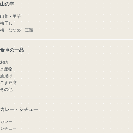
山の幸
山菜・里芋
梅干し
梅・なつめ・豆類
食卓の一品
お肉
水産物
油揚げ
ごま豆腐
その他
カレー・シチュー
カレー
シチュー