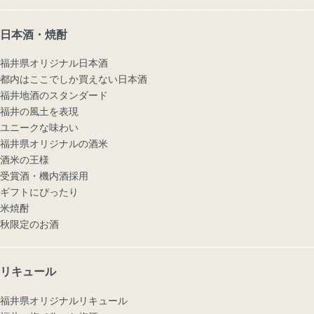
日本酒・焼酎
福井県オリジナル日本酒
都内はここでしか買えない日本酒
福井地酒のスタンダード
福井の風土を表現
ユニークな味わい
福井県オリジナルの酒米
酒米の王様
受賞酒・機内酒採用
ギフトにぴったり
米焼酎
秋限定のお酒
リキュール
福井県オリジナルリキュール