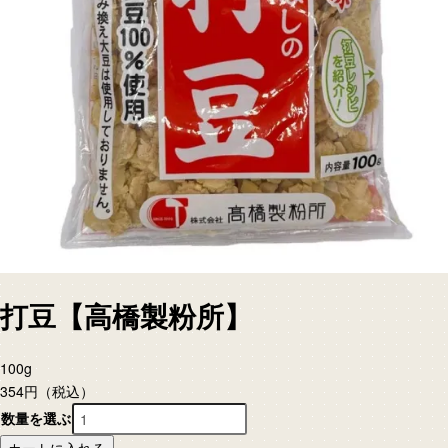
打豆【高橋製粉所】
100g
354円
（税込）
数量を選ぶ