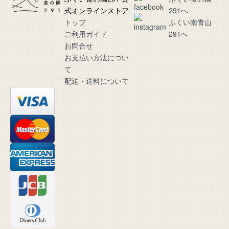
式オンラインストア
291へ
トップ
ふくい南青山
ご利用ガイド
291へ
お問合せ
お支払い方法につい
て
配送・送料について