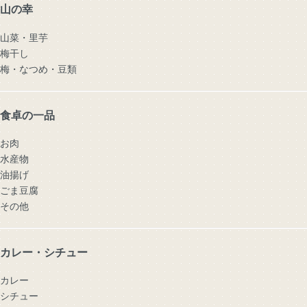
山の幸
山菜・里芋
梅干し
梅・なつめ・豆類
食卓の一品
お肉
水産物
油揚げ
ごま豆腐
その他
カレー・シチュー
カレー
シチュー