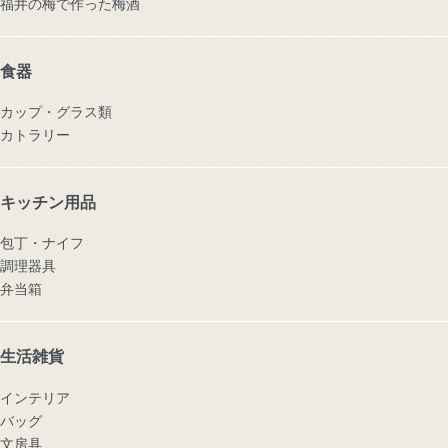
福井の梅で作った梅酒
食器
カップ・グラス類
カトラリー
キッチン用品
包丁・ナイフ
調理器具
弁当箱
生活雑貨
インテリア
バッグ
文房具