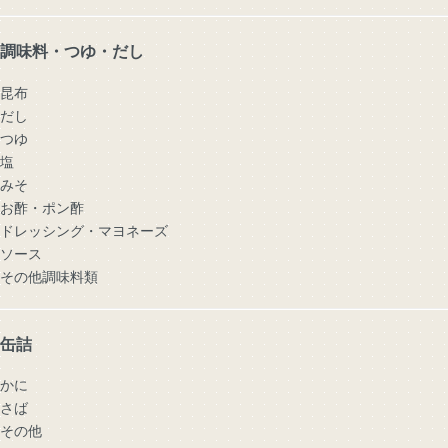
調味料・つゆ・だし
昆布
だし
つゆ
塩
みそ
お酢・ポン酢
ドレッシング・マヨネーズ
ソース
その他調味料類
缶詰
かに
さば
その他