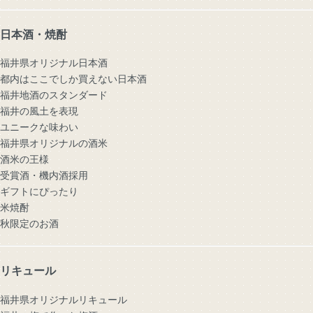
日本酒・焼酎
福井県オリジナル日本酒
都内はここでしか買えない日本酒
福井地酒のスタンダード
福井の風土を表現
ユニークな味わい
福井県オリジナルの酒米
酒米の王様
受賞酒・機内酒採用
ギフトにぴったり
米焼酎
秋限定のお酒
リキュール
福井県オリジナルリキュール