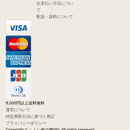
お支払い方法につい
て
配送・送料について
8,000円以上送料無料
運営について
特定商取引法に基づく表記
プライバシーポリシー
Copyright © ふくい食の國291 All rights reserved.