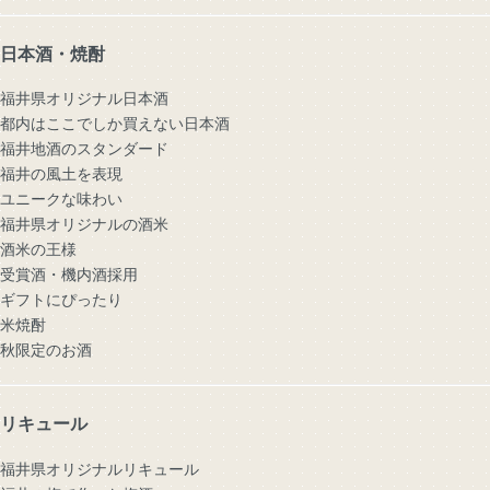
日本酒・焼酎
福井県オリジナル日本酒
都内はここでしか買えない日本酒
福井地酒のスタンダード
福井の風土を表現
ユニークな味わい
福井県オリジナルの酒米
酒米の王様
受賞酒・機内酒採用
ギフトにぴったり
米焼酎
秋限定のお酒
リキュール
福井県オリジナルリキュール