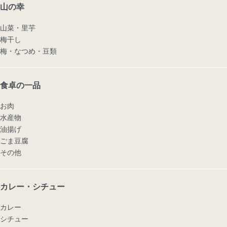
山の幸
山菜・里芋
梅干し
梅・なつめ・豆類
食卓の一品
お肉
水産物
油揚げ
ごま豆腐
その他
カレー・シチュー
カレー
シチュー