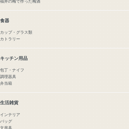
福井の梅で作った梅酒
食器
カップ・グラス類
カトラリー
キッチン用品
包丁・ナイフ
調理器具
弁当箱
生活雑貨
インテリア
バッグ
文房具