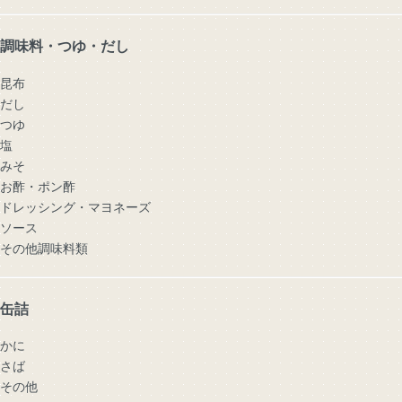
調味料・つゆ・だし
昆布
だし
つゆ
塩
みそ
お酢・ポン酢
ドレッシング・マヨネーズ
ソース
その他調味料類
缶詰
かに
さば
その他