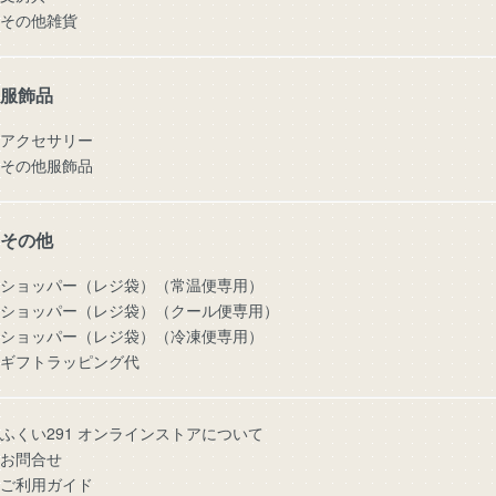
その他雑貨
服飾品
アクセサリー
その他服飾品
その他
ショッパー（レジ袋）（常温便専用）
ショッパー（レジ袋）（クール便専用）
ショッパー（レジ袋）（冷凍便専用）
ギフトラッピング代
ふくい291 オンラインストアについて
お問合せ
ご利用ガイド