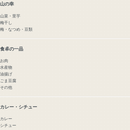
山の幸
山菜・里芋
梅干し
梅・なつめ・豆類
食卓の一品
お肉
水産物
油揚げ
ごま豆腐
その他
カレー・シチュー
カレー
シチュー