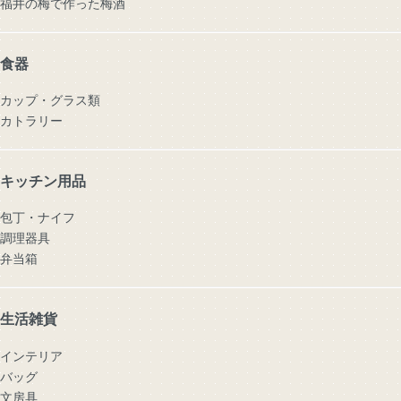
福井の梅で作った梅酒
食器
カップ・グラス類
カトラリー
キッチン用品
包丁・ナイフ
調理器具
弁当箱
生活雑貨
インテリア
バッグ
文房具