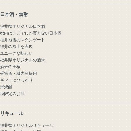
日本酒・焼酎
福井県オリジナル日本酒
都内はここでしか買えない日本酒
福井地酒のスタンダード
福井の風土を表現
ユニークな味わい
福井県オリジナルの酒米
酒米の王様
受賞酒・機内酒採用
ギフトにぴったり
米焼酎
秋限定のお酒
リキュール
福井県オリジナルリキュール