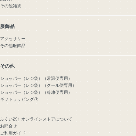
その他雑貨
服飾品
アクセサリー
その他服飾品
その他
ショッパー（レジ袋）（常温便専用）
ショッパー（レジ袋）（クール便専用）
ショッパー（レジ袋）（冷凍便専用）
ギフトラッピング代
ふくい291 オンラインストアについて
お問合せ
ご利用ガイド