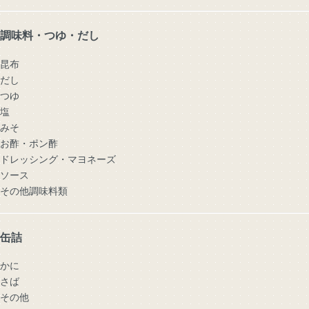
調味料・つゆ・だし
昆布
だし
つゆ
塩
みそ
お酢・ポン酢
ドレッシング・マヨネーズ
ソース
その他調味料類
缶詰
かに
さば
その他