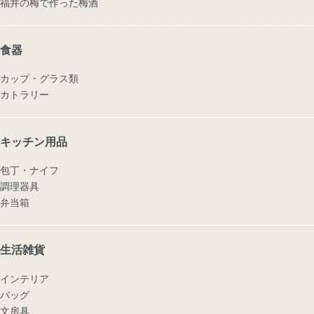
福井の梅で作った梅酒
食器
カップ・グラス類
カトラリー
キッチン用品
包丁・ナイフ
調理器具
弁当箱
生活雑貨
インテリア
バッグ
文房具