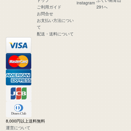
トップ
ふくい南青山
ご利用ガイド
291へ
お問合せ
お支払い方法につい
て
配送・送料について
8,000円以上送料無料
運営について