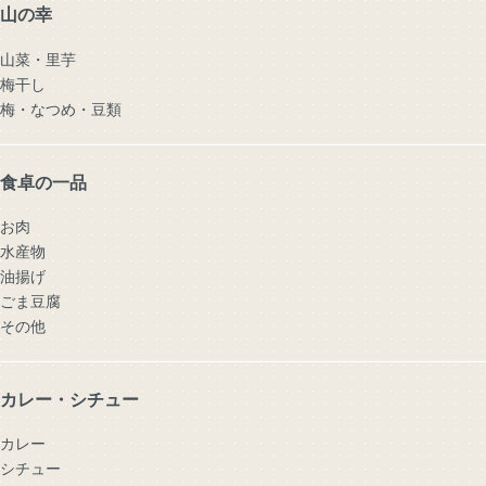
山の幸
山菜・里芋
梅干し
梅・なつめ・豆類
食卓の一品
お肉
水産物
油揚げ
ごま豆腐
その他
カレー・シチュー
カレー
シチュー