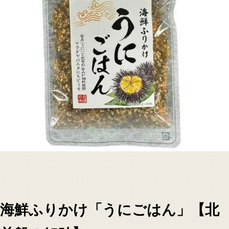
海鮮ふりかけ「うにごはん」【北