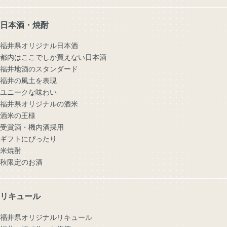
日本酒・焼酎
福井県オリジナル日本酒
都内はここでしか買えない日本酒
福井地酒のスタンダード
福井の風土を表現
ユニークな味わい
福井県オリジナルの酒米
酒米の王様
受賞酒・機内酒採用
ギフトにぴったり
米焼酎
秋限定のお酒
リキュール
福井県オリジナルリキュール