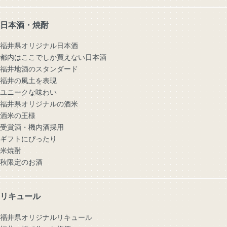
日本酒・焼酎
福井県オリジナル日本酒
都内はここでしか買えない日本酒
福井地酒のスタンダード
福井の風土を表現
ユニークな味わい
福井県オリジナルの酒米
酒米の王様
受賞酒・機内酒採用
ギフトにぴったり
米焼酎
秋限定のお酒
リキュール
福井県オリジナルリキュール