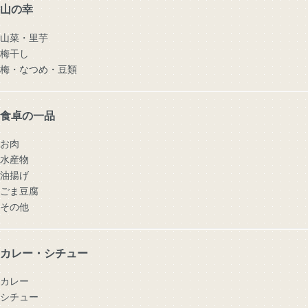
山の幸
山菜・里芋
梅干し
梅・なつめ・豆類
食卓の一品
お肉
水産物
油揚げ
ごま豆腐
その他
カレー・シチュー
カレー
シチュー