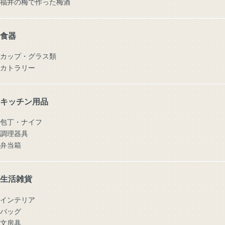
福井の梅で作った梅酒
食器
カップ・グラス類
カトラリー
キッチン用品
包丁・ナイフ
調理器具
弁当箱
生活雑貨
インテリア
バッグ
文房具