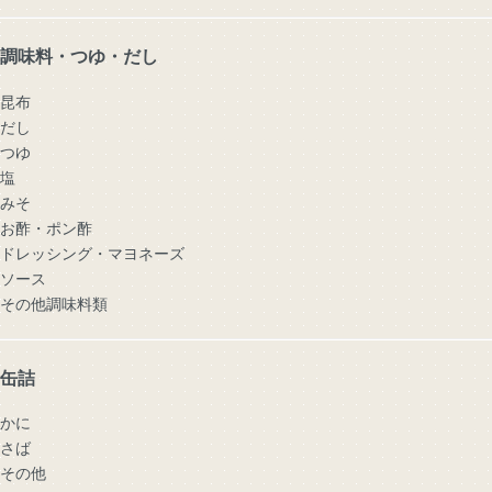
調味料・つゆ・だし
昆布
だし
つゆ
塩
みそ
お酢・ポン酢
ドレッシング・マヨネーズ
ソース
その他調味料類
缶詰
かに
さば
その他