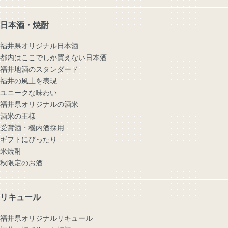
日本酒・焼酎
福井県オリジナル日本酒
都内はここでしか買えない日本酒
福井地酒のスタンダード
福井の風土を表現
ユニークな味わい
福井県オリジナルの酒米
酒米の王様
受賞酒・機内酒採用
ギフトにぴったり
米焼酎
秋限定のお酒
リキュール
福井県オリジナルリキュール