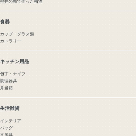
福井の梅で作った梅酒
食器
カップ・グラス類
カトラリー
キッチン用品
包丁・ナイフ
調理器具
弁当箱
生活雑貨
インテリア
バッグ
文房具