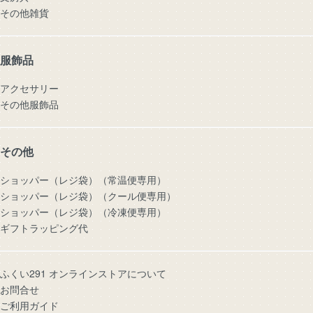
その他雑貨
服飾品
アクセサリー
その他服飾品
その他
ショッパー（レジ袋）（常温便専用）
ショッパー（レジ袋）（クール便専用）
ショッパー（レジ袋）（冷凍便専用）
ギフトラッピング代
ふくい291 オンラインストアについて
お問合せ
ご利用ガイド