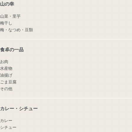
山の幸
山菜・里芋
梅干し
梅・なつめ・豆類
食卓の一品
お肉
水産物
油揚げ
ごま豆腐
その他
カレー・シチュー
カレー
シチュー