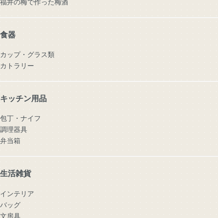
福井の梅で作った梅酒
食器
カップ・グラス類
カトラリー
キッチン用品
包丁・ナイフ
調理器具
弁当箱
生活雑貨
インテリア
バッグ
文房具