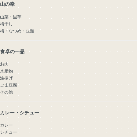
山の幸
山菜・里芋
梅干し
梅・なつめ・豆類
食卓の一品
お肉
水産物
油揚げ
ごま豆腐
その他
カレー・シチュー
カレー
シチュー