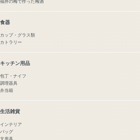
福井の梅で作った梅酒
食器
カップ・グラス類
カトラリー
キッチン用品
包丁・ナイフ
調理器具
弁当箱
生活雑貨
インテリア
バッグ
文房具