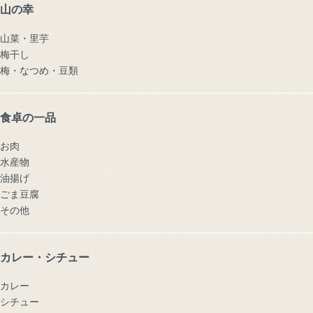
山の幸
山菜・里芋
梅干し
梅・なつめ・豆類
食卓の一品
お肉
水産物
油揚げ
ごま豆腐
その他
カレー・シチュー
カレー
シチュー