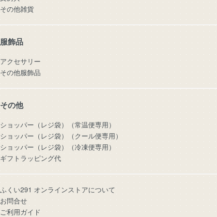
その他雑貨
服飾品
アクセサリー
その他服飾品
その他
ショッパー（レジ袋）（常温便専用）
ショッパー（レジ袋）（クール便専用）
ショッパー（レジ袋）（冷凍便専用）
ギフトラッピング代
ふくい291 オンラインストアについて
お問合せ
ご利用ガイド