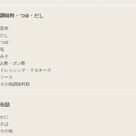
調味料・つゆ・だし
昆布
だし
つゆ
塩
みそ
お酢・ポン酢
ドレッシング・マヨネーズ
ソース
その他調味料類
缶詰
かに
さば
その他