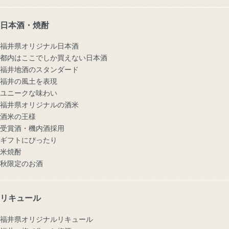
日本酒・焼酎
福井県オリジナル日本酒
都内はここでしか買えない日本酒
福井地酒のスタンダード
福井の風土を表現
ユニークな味わい
福井県オリジナルの酒米
酒米の王様
受賞酒・機内酒採用
ギフトにぴったり
米焼酎
秋限定のお酒
リキュール
福井県オリジナルリキュール